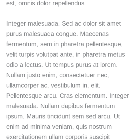
est, omnis dolor repellendus.
Integer malesuada. Sed ac dolor sit amet
purus malesuada congue. Maecenas
fermentum, sem in pharetra pellentesque,
velit turpis volutpat ante, in pharetra metus
odio a lectus. Ut tempus purus at lorem.
Nullam justo enim, consectetuer nec,
ullamcorper ac, vestibulum in, elit.
Pellentesque arcu. Cras elementum. Integer
malesuada. Nullam dapibus fermentum
ipsum. Mauris tincidunt sem sed arcu. Ut
enim ad minima veniam, quis nostrum
exercitationem ullam corporis suscipit