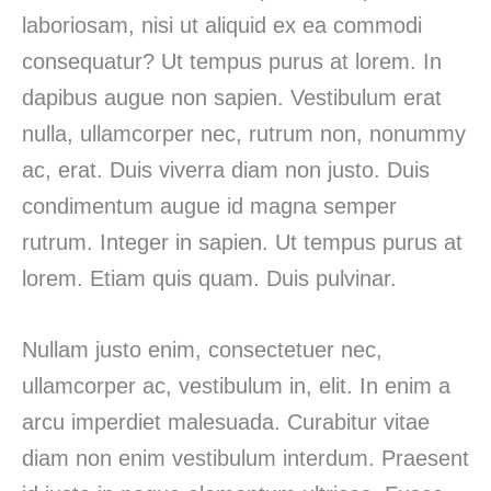
laboriosam, nisi ut aliquid ex ea commodi
consequatur? Ut tempus purus at lorem. In
dapibus augue non sapien. Vestibulum erat
nulla, ullamcorper nec, rutrum non, nonummy
ac, erat. Duis viverra diam non justo. Duis
condimentum augue id magna semper
rutrum. Integer in sapien. Ut tempus purus at
lorem. Etiam quis quam. Duis pulvinar.
Nullam justo enim, consectetuer nec,
ullamcorper ac, vestibulum in, elit. In enim a
arcu imperdiet malesuada. Curabitur vitae
diam non enim vestibulum interdum. Praesent