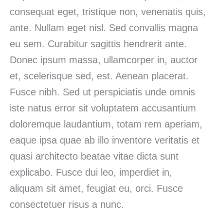
consequat eget, tristique non, venenatis quis,
ante. Nullam eget nisl. Sed convallis magna
eu sem. Curabitur sagittis hendrerit ante.
Donec ipsum massa, ullamcorper in, auctor
et, scelerisque sed, est. Aenean placerat.
Fusce nibh. Sed ut perspiciatis unde omnis
iste natus error sit voluptatem accusantium
doloremque laudantium, totam rem aperiam,
eaque ipsa quae ab illo inventore veritatis et
quasi architecto beatae vitae dicta sunt
explicabo. Fusce dui leo, imperdiet in,
aliquam sit amet, feugiat eu, orci. Fusce
consectetuer risus a nunc.