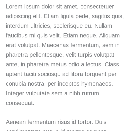
Lorem ipsum dolor sit amet, consectetuer
adipiscing elit. Etiam ligula pede, sagittis quis,
interdum ultricies, scelerisque eu. Nullam
faucibus mi quis velit. Etiam neque. Aliquam
erat volutpat. Maecenas fermentum, sem in
pharetra pellentesque, velit turpis volutpat
ante, in pharetra metus odio a lectus. Class
aptent taciti sociosqu ad litora torquent per
conubia nostra, per inceptos hymenaeos.
Integer vulputate sem a nibh rutrum
consequat.
Aenean fermentum risus id tortor. Duis