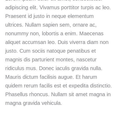
adipiscing elit. Vivamus porttitor turpis ac leo.
Praesent id justo in neque elementum
ultrices. Nullam sapien sem, ornare ac,
nonummy non, lobortis a enim. Maecenas
aliquet accumsan leo. Duis viverra diam non
justo. Cum sociis natoque penatibus et
magnis dis parturient montes, nascetur
ridiculus mus. Donec iaculis gravida nulla.
Mauris dictum facilisis augue. Et harum
quidem rerum facilis est et expedita distinctio.
Phasellus rhoncus. Nullam sit amet magna in
magna gravida vehicula.