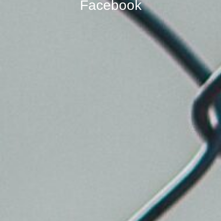
Facebook