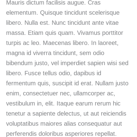
Mauris dictum facilisis augue. Cras
elementum. Quisque tincidunt scelerisque
libero. Nulla est. Nunc tincidunt ante vitae
massa. Etiam quis quam. Vivamus porttitor
turpis ac leo. Maecenas libero. In laoreet,
magna id viverra tincidunt, sem odio
bibendum justo, vel imperdiet sapien wisi sed
libero. Fusce tellus odio, dapibus id
fermentum quis, suscipit id erat. Nullam justo
enim, consectetuer nec, ullamcorper ac,
vestibulum in, elit. Itaque earum rerum hic
tenetur a sapiente delectus, ut aut reiciendis
voluptatibus maiores alias consequatur aut
perferendis doloribus asperiores repellat.