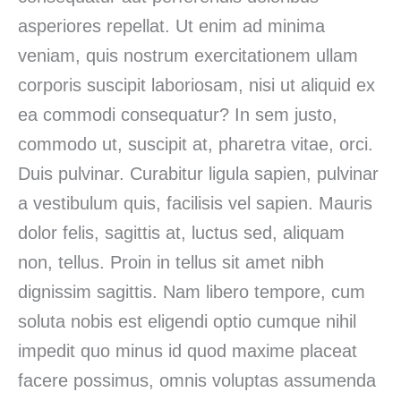
asperiores repellat. Ut enim ad minima
veniam, quis nostrum exercitationem ullam
corporis suscipit laboriosam, nisi ut aliquid ex
ea commodi consequatur? In sem justo,
commodo ut, suscipit at, pharetra vitae, orci.
Duis pulvinar. Curabitur ligula sapien, pulvinar
a vestibulum quis, facilisis vel sapien. Mauris
dolor felis, sagittis at, luctus sed, aliquam
non, tellus. Proin in tellus sit amet nibh
dignissim sagittis. Nam libero tempore, cum
soluta nobis est eligendi optio cumque nihil
impedit quo minus id quod maxime placeat
facere possimus, omnis voluptas assumenda