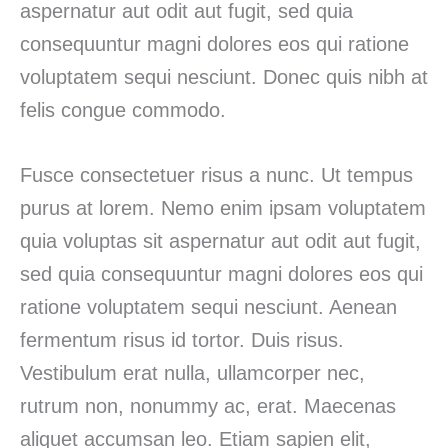
aspernatur aut odit aut fugit, sed quia
consequuntur magni dolores eos qui ratione
voluptatem sequi nesciunt. Donec quis nibh at
felis congue commodo.
Fusce consectetuer risus a nunc. Ut tempus
purus at lorem. Nemo enim ipsam voluptatem
quia voluptas sit aspernatur aut odit aut fugit,
sed quia consequuntur magni dolores eos qui
ratione voluptatem sequi nesciunt. Aenean
fermentum risus id tortor. Duis risus.
Vestibulum erat nulla, ullamcorper nec,
rutrum non, nonummy ac, erat. Maecenas
aliquet accumsan leo. Etiam sapien elit,