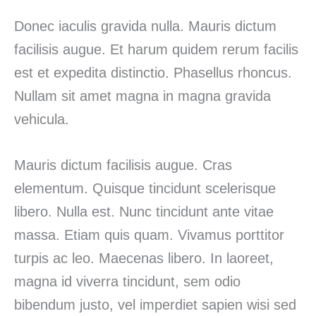
Donec iaculis gravida nulla. Mauris dictum
facilisis augue. Et harum quidem rerum facilis
est et expedita distinctio. Phasellus rhoncus.
Nullam sit amet magna in magna gravida
vehicula.
Mauris dictum facilisis augue. Cras
elementum. Quisque tincidunt scelerisque
libero. Nulla est. Nunc tincidunt ante vitae
massa. Etiam quis quam. Vivamus porttitor
turpis ac leo. Maecenas libero. In laoreet,
magna id viverra tincidunt, sem odio
bibendum justo, vel imperdiet sapien wisi sed