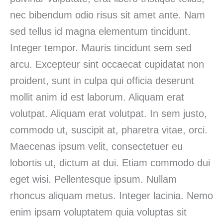
nec bibendum odio risus sit amet ante. Nam
sed tellus id magna elementum tincidunt.
Integer tempor. Mauris tincidunt sem sed
arcu. Excepteur sint occaecat cupidatat non
proident, sunt in culpa qui officia deserunt
mollit anim id est laborum. Aliquam erat
volutpat. Aliquam erat volutpat. In sem justo,
commodo ut, suscipit at, pharetra vitae, orci.
Maecenas ipsum velit, consectetuer eu
lobortis ut, dictum at dui. Etiam commodo dui
eget wisi. Pellentesque ipsum. Nullam
rhoncus aliquam metus. Integer lacinia. Nemo
enim ipsam voluptatem quia voluptas sit